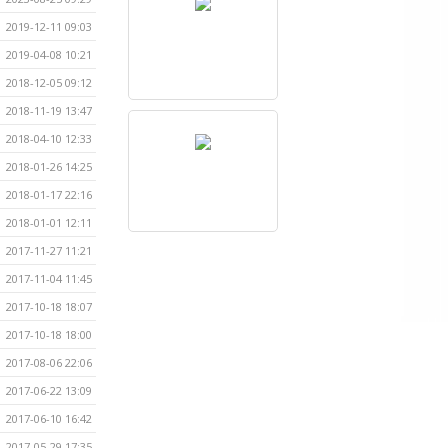
2019-12-11 09:03
2019-04-08 10:21
2018-12-05 09:12
2018-11-19 13:47
2018-04-10 12:33
2018-01-26 14:25
2018-01-17 22:16
2018-01-01 12:11
2017-11-27 11:21
2017-11-04 11:45
2017-10-18 18:07
2017-10-18 18:00
2017-08-06 22:06
2017-06-22 13:09
2017-06-10 16:42
2017-05-29 17:35