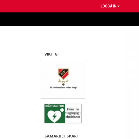
LOGGA IN
VIKTIGT
SAMARBETSPART