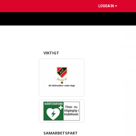
LOGGA IN
VIKTIGT
SAMARBETSPART