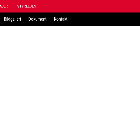
ÄDER
STYRELSEN
Bildgalleri
Dokument
Kontakt