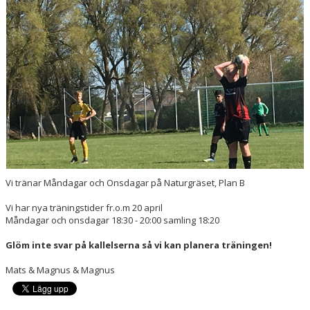
Vi tränar Måndagar och Onsdagar på Naturgräset, Plan B
Vi har nya träningstider fr.o.m 20 april
Måndagar och onsdagar 18:30 - 20:00 samling 18:20
Glöm inte svar på kallelserna så vi kan planera träningen!
Mats & Magnus & Magnus