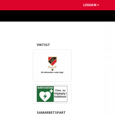
LOGGA IN
VIKTIGT
SAMARBETSPART