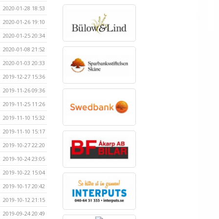
2020-01-28 18:53
2020-01-26 19:10
2020-01-25 20:34
2020-01-08 21:52
2020-01-03 20:33
2019-12-27 15:36
2019-11-26 09:36
2019-11-25 11:26
2019-11-10 15:32
2019-11-10 15:17
2019-10-27 22:20
2019-10-24 23:05
2019-10-22 15:04
2019-10-17 20:42
2019-10-12 21:15
2019-09-24 20:49