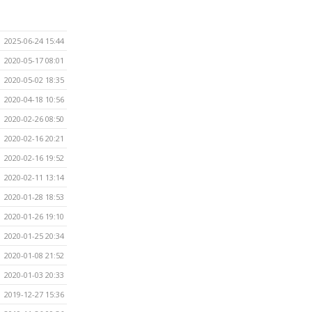
2025-06-24 15:44
2020-05-17 08:01
2020-05-02 18:35
2020-04-18 10:56
2020-02-26 08:50
2020-02-16 20:21
2020-02-16 19:52
2020-02-11 13:14
2020-01-28 18:53
2020-01-26 19:10
2020-01-25 20:34
2020-01-08 21:52
2020-01-03 20:33
2019-12-27 15:36