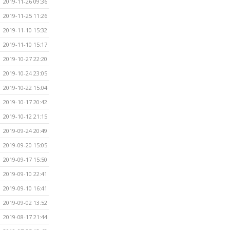
2019-11-26 09:36
2019-11-25 11:26
2019-11-10 15:32
2019-11-10 15:17
2019-10-27 22:20
2019-10-24 23:05
2019-10-22 15:04
2019-10-17 20:42
2019-10-12 21:15
2019-09-24 20:49
2019-09-20 15:05
2019-09-17 15:50
2019-09-10 22:41
2019-09-10 16:41
2019-09-02 13:52
2019-08-17 21:44