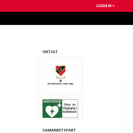
LOGGA IN
VIKTIGT
SAMARBETSPART