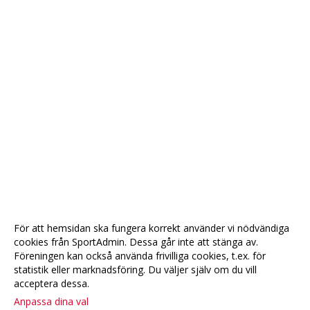
För att hemsidan ska fungera korrekt använder vi nödvändiga
cookies från SportAdmin. Dessa går inte att stänga av.
Föreningen kan också använda frivilliga cookies, t.ex. för
statistik eller marknadsföring. Du väljer själv om du vill
acceptera dessa.
Anpassa dina val