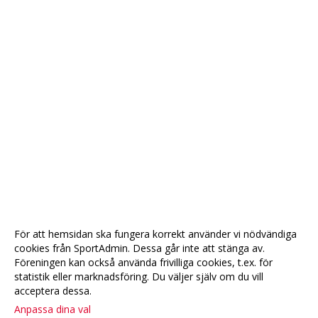
För att hemsidan ska fungera korrekt använder vi nödvändiga
cookies från SportAdmin. Dessa går inte att stänga av.
Föreningen kan också använda frivilliga cookies, t.ex. för
statistik eller marknadsföring. Du väljer själv om du vill
acceptera dessa.
Anpassa dina val