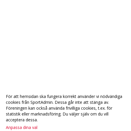
För att hemsidan ska fungera korrekt använder vi nödvändiga
cookies från SportAdmin. Dessa går inte att stänga av.
Föreningen kan också använda frivilliga cookies, t.ex. för
statistik eller marknadsföring. Du väljer själv om du vill
acceptera dessa.
Anpassa dina val