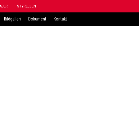
ÄDER
STYRELSEN
Bildgalleri
Dokument
Kontakt