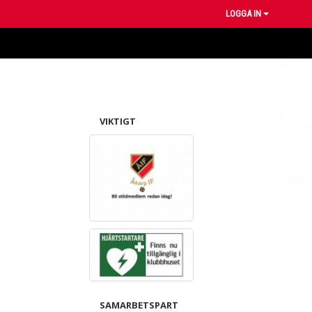
LOGGA IN
VIKTIGT
SAMARBETSPART