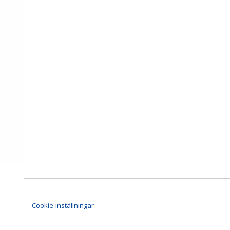
Cookie-inställningar