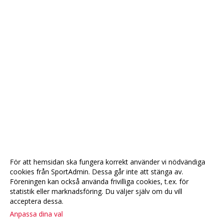
För att hemsidan ska fungera korrekt använder vi nödvändiga
cookies från SportAdmin. Dessa går inte att stänga av.
Föreningen kan också använda frivilliga cookies, t.ex. för
statistik eller marknadsföring. Du väljer själv om du vill
acceptera dessa.
Anpassa dina val