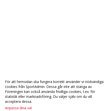
För att hemsidan ska fungera korrekt använder vi nödvändiga
cookies från SportAdmin. Dessa går inte att stänga av.
Föreningen kan också använda frivilliga cookies, t.ex. för
statistik eller marknadsföring. Du väljer själv om du vill
acceptera dessa.
Anpassa dina val