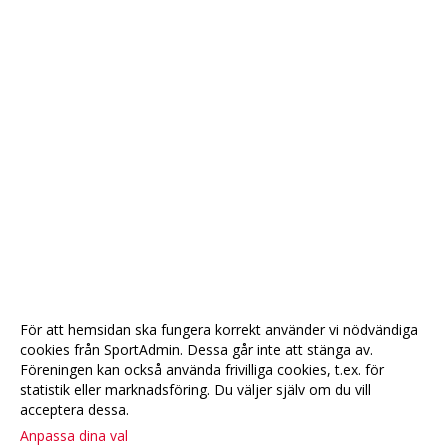
För att hemsidan ska fungera korrekt använder vi nödvändiga
cookies från SportAdmin. Dessa går inte att stänga av.
Föreningen kan också använda frivilliga cookies, t.ex. för
statistik eller marknadsföring. Du väljer själv om du vill
acceptera dessa.
Anpassa dina val