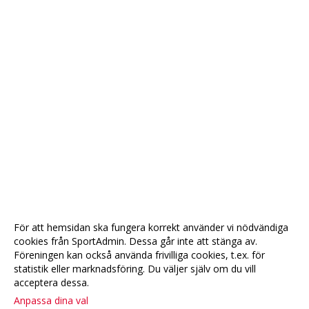
För att hemsidan ska fungera korrekt använder vi nödvändiga
cookies från SportAdmin. Dessa går inte att stänga av.
Föreningen kan också använda frivilliga cookies, t.ex. för
statistik eller marknadsföring. Du väljer själv om du vill
acceptera dessa.
Anpassa dina val