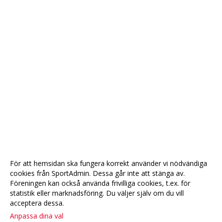
För att hemsidan ska fungera korrekt använder vi nödvändiga
cookies från SportAdmin. Dessa går inte att stänga av.
Föreningen kan också använda frivilliga cookies, t.ex. för
statistik eller marknadsföring. Du väljer själv om du vill
acceptera dessa.
Anpassa dina val