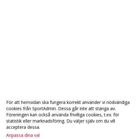
För att hemsidan ska fungera korrekt använder vi nödvändiga
cookies från SportAdmin. Dessa går inte att stänga av.
Föreningen kan också använda frivilliga cookies, t.ex. för
statistik eller marknadsföring. Du väljer själv om du vill
acceptera dessa.
Anpassa dina val