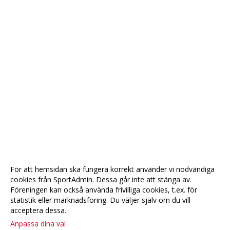
För att hemsidan ska fungera korrekt använder vi nödvändiga
cookies från SportAdmin. Dessa går inte att stänga av.
Föreningen kan också använda frivilliga cookies, t.ex. för
statistik eller marknadsföring. Du väljer själv om du vill
acceptera dessa.
Anpassa dina val