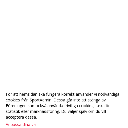
För att hemsidan ska fungera korrekt använder vi nödvändiga
cookies från SportAdmin. Dessa går inte att stänga av.
Föreningen kan också använda frivilliga cookies, t.ex. för
statistik eller marknadsföring. Du väljer själv om du vill
acceptera dessa.
Anpassa dina val