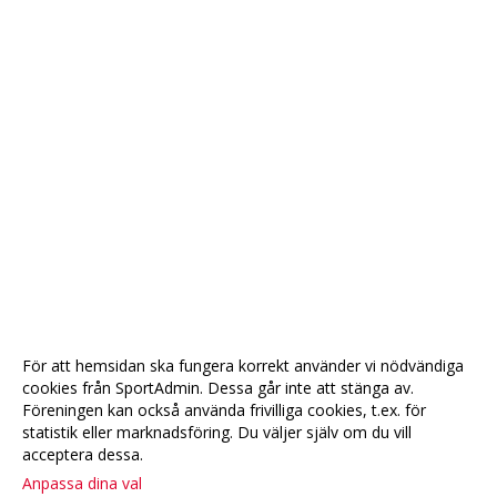
För att hemsidan ska fungera korrekt använder vi nödvändiga
cookies från SportAdmin. Dessa går inte att stänga av.
Föreningen kan också använda frivilliga cookies, t.ex. för
statistik eller marknadsföring. Du väljer själv om du vill
acceptera dessa.
Anpassa dina val