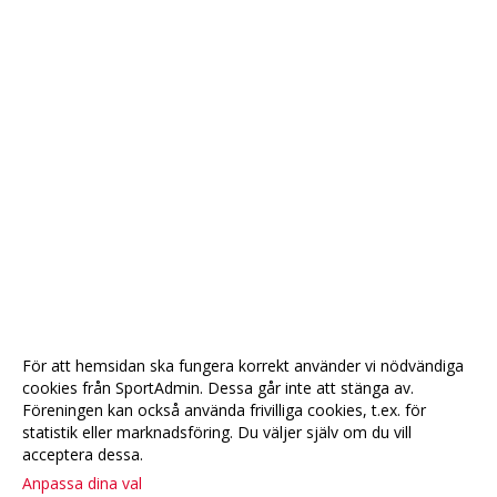
För att hemsidan ska fungera korrekt använder vi nödvändiga
cookies från SportAdmin. Dessa går inte att stänga av.
Föreningen kan också använda frivilliga cookies, t.ex. för
statistik eller marknadsföring. Du väljer själv om du vill
acceptera dessa.
Anpassa dina val