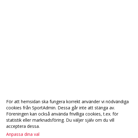
För att hemsidan ska fungera korrekt använder vi nödvändiga
cookies från SportAdmin. Dessa går inte att stänga av.
Föreningen kan också använda frivilliga cookies, t.ex. för
statistik eller marknadsföring. Du väljer själv om du vill
acceptera dessa.
Anpassa dina val