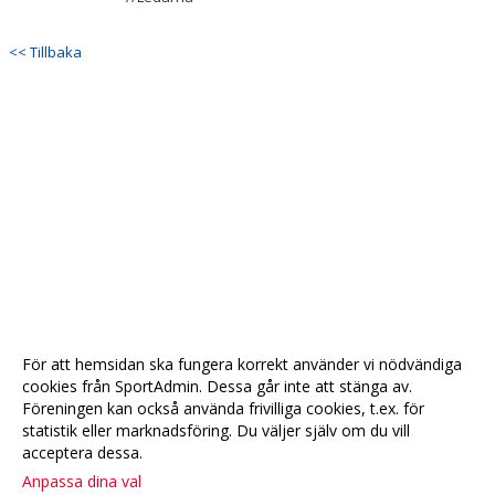
<< Tillbaka
För att hemsidan ska fungera korrekt använder vi nödvändiga
cookies från SportAdmin. Dessa går inte att stänga av.
Föreningen kan också använda frivilliga cookies, t.ex. för
statistik eller marknadsföring. Du väljer själv om du vill
acceptera dessa.
Anpassa dina val