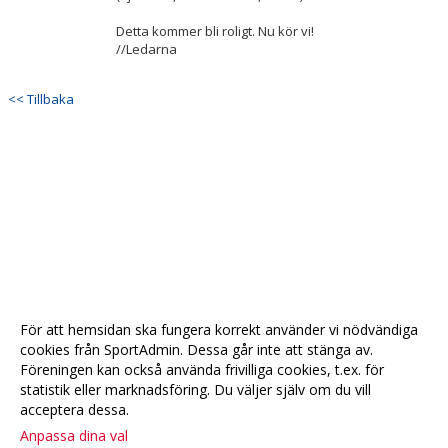
Detta kommer bli roligt. Nu kör vi!
//Ledarna
<< Tillbaka
För att hemsidan ska fungera korrekt använder vi nödvändiga
cookies från SportAdmin. Dessa går inte att stänga av.
Föreningen kan också använda frivilliga cookies, t.ex. för
statistik eller marknadsföring. Du väljer själv om du vill
acceptera dessa.
Anpassa dina val