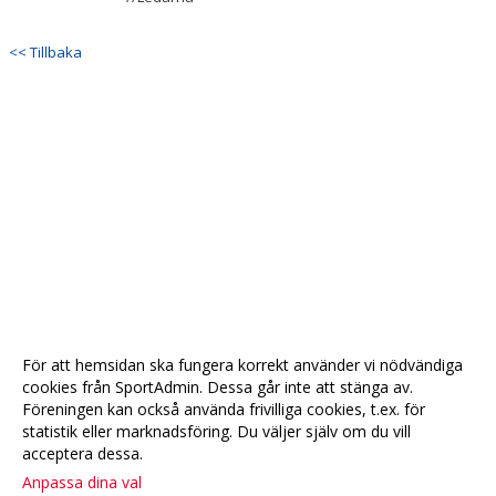
<< Tillbaka
För att hemsidan ska fungera korrekt använder vi nödvändiga
cookies från SportAdmin. Dessa går inte att stänga av.
Föreningen kan också använda frivilliga cookies, t.ex. för
statistik eller marknadsföring. Du väljer själv om du vill
acceptera dessa.
Anpassa dina val