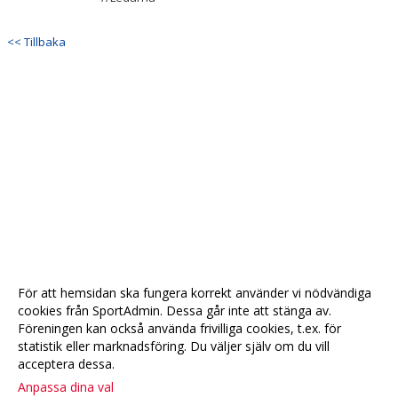
<< Tillbaka
För att hemsidan ska fungera korrekt använder vi nödvändiga
cookies från SportAdmin. Dessa går inte att stänga av.
Föreningen kan också använda frivilliga cookies, t.ex. för
statistik eller marknadsföring. Du väljer själv om du vill
acceptera dessa.
Anpassa dina val