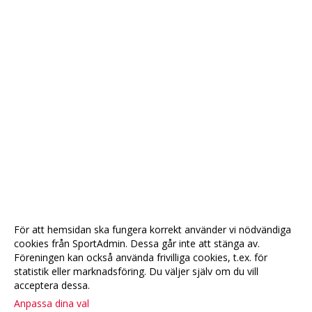
För att hemsidan ska fungera korrekt använder vi nödvändiga
cookies från SportAdmin. Dessa går inte att stänga av.
Föreningen kan också använda frivilliga cookies, t.ex. för
statistik eller marknadsföring. Du väljer själv om du vill
acceptera dessa.
Anpassa dina val