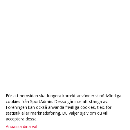
För att hemsidan ska fungera korrekt använder vi nödvändiga
cookies från SportAdmin. Dessa går inte att stänga av.
Föreningen kan också använda frivilliga cookies, t.ex. för
statistik eller marknadsföring. Du väljer själv om du vill
acceptera dessa.
Anpassa dina val