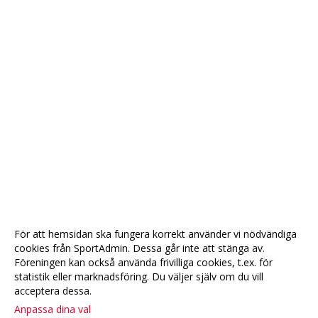
För att hemsidan ska fungera korrekt använder vi nödvändiga
cookies från SportAdmin. Dessa går inte att stänga av.
Föreningen kan också använda frivilliga cookies, t.ex. för
statistik eller marknadsföring. Du väljer själv om du vill
acceptera dessa.
Anpassa dina val