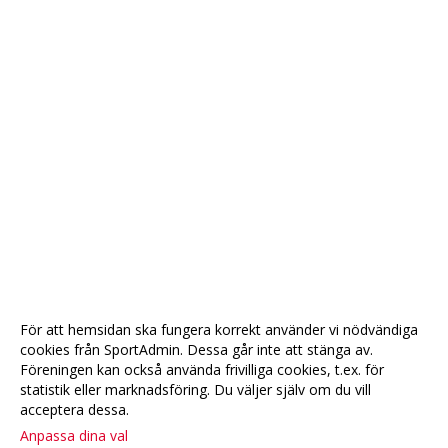
För att hemsidan ska fungera korrekt använder vi nödvändiga
cookies från SportAdmin. Dessa går inte att stänga av.
Föreningen kan också använda frivilliga cookies, t.ex. för
statistik eller marknadsföring. Du väljer själv om du vill
acceptera dessa.
Anpassa dina val