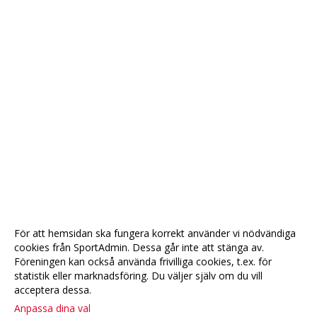
För att hemsidan ska fungera korrekt använder vi nödvändiga
cookies från SportAdmin. Dessa går inte att stänga av.
Föreningen kan också använda frivilliga cookies, t.ex. för
statistik eller marknadsföring. Du väljer själv om du vill
acceptera dessa.
Anpassa dina val