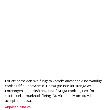
För att hemsidan ska fungera korrekt använder vi nödvändiga
cookies från SportAdmin. Dessa går inte att stänga av.
Föreningen kan också använda frivilliga cookies, t.ex. för
statistik eller marknadsföring. Du väljer själv om du vill
acceptera dessa.
Anpassa dina val