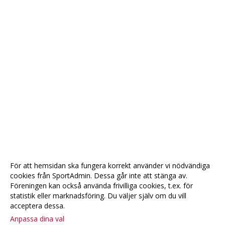
För att hemsidan ska fungera korrekt använder vi nödvändiga
cookies från SportAdmin. Dessa går inte att stänga av.
Föreningen kan också använda frivilliga cookies, t.ex. för
statistik eller marknadsföring. Du väljer själv om du vill
acceptera dessa.
Anpassa dina val