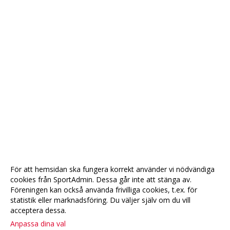
För att hemsidan ska fungera korrekt använder vi nödvändiga
cookies från SportAdmin. Dessa går inte att stänga av.
Föreningen kan också använda frivilliga cookies, t.ex. för
statistik eller marknadsföring. Du väljer själv om du vill
acceptera dessa.
Anpassa dina val