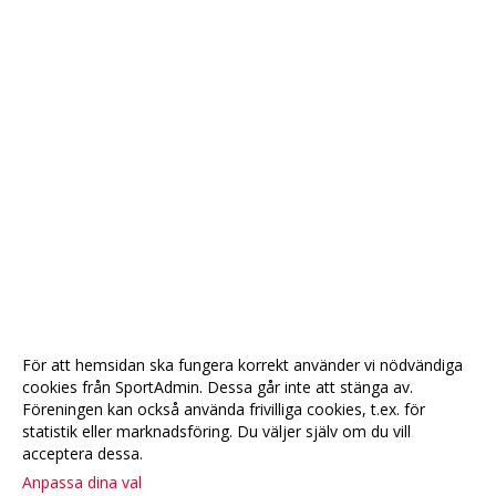
För att hemsidan ska fungera korrekt använder vi nödvändiga
cookies från SportAdmin. Dessa går inte att stänga av.
Föreningen kan också använda frivilliga cookies, t.ex. för
statistik eller marknadsföring. Du väljer själv om du vill
acceptera dessa.
Anpassa dina val