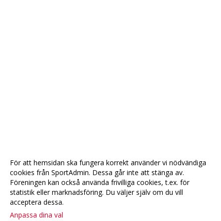
För att hemsidan ska fungera korrekt använder vi nödvändiga
cookies från SportAdmin. Dessa går inte att stänga av.
Föreningen kan också använda frivilliga cookies, t.ex. för
statistik eller marknadsföring. Du väljer själv om du vill
acceptera dessa.
Anpassa dina val