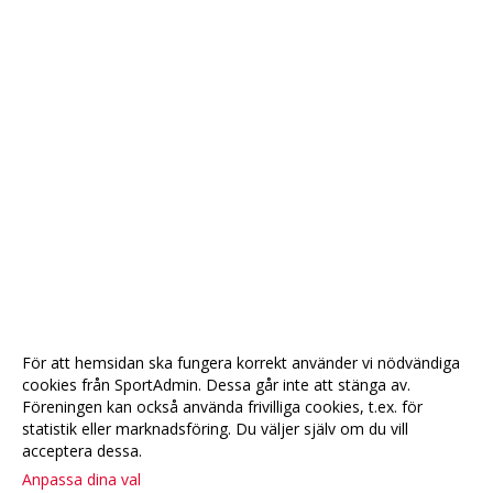
För att hemsidan ska fungera korrekt använder vi nödvändiga
cookies från SportAdmin. Dessa går inte att stänga av.
Föreningen kan också använda frivilliga cookies, t.ex. för
statistik eller marknadsföring. Du väljer själv om du vill
acceptera dessa.
Anpassa dina val