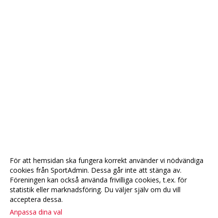
För att hemsidan ska fungera korrekt använder vi nödvändiga
cookies från SportAdmin. Dessa går inte att stänga av.
Föreningen kan också använda frivilliga cookies, t.ex. för
statistik eller marknadsföring. Du väljer själv om du vill
acceptera dessa.
Anpassa dina val