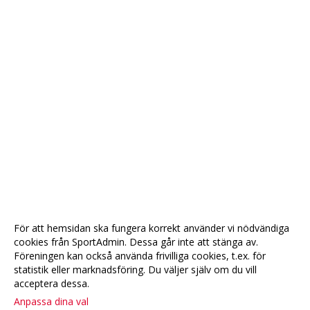
För att hemsidan ska fungera korrekt använder vi nödvändiga
cookies från SportAdmin. Dessa går inte att stänga av.
Föreningen kan också använda frivilliga cookies, t.ex. för
statistik eller marknadsföring. Du väljer själv om du vill
acceptera dessa.
Anpassa dina val