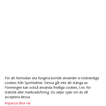
För att hemsidan ska fungera korrekt använder vi nödvändiga
cookies från SportAdmin. Dessa går inte att stänga av.
Föreningen kan också använda frivilliga cookies, t.ex. för
statistik eller marknadsföring. Du väljer själv om du vill
acceptera dessa.
Anpassa dina val