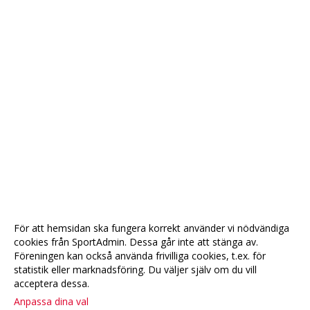
För att hemsidan ska fungera korrekt använder vi nödvändiga
cookies från SportAdmin. Dessa går inte att stänga av.
Föreningen kan också använda frivilliga cookies, t.ex. för
statistik eller marknadsföring. Du väljer själv om du vill
acceptera dessa.
Anpassa dina val