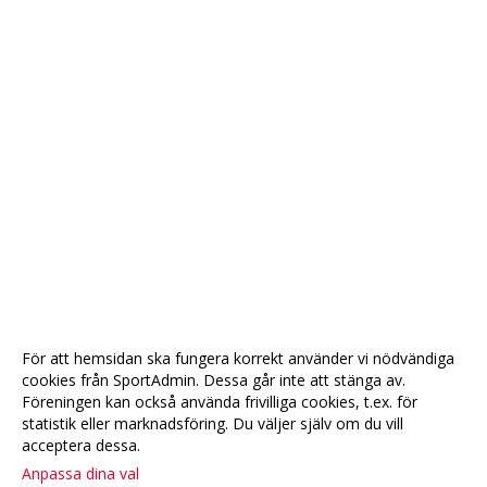
För att hemsidan ska fungera korrekt använder vi nödvändiga
cookies från SportAdmin. Dessa går inte att stänga av.
Föreningen kan också använda frivilliga cookies, t.ex. för
statistik eller marknadsföring. Du väljer själv om du vill
acceptera dessa.
Anpassa dina val