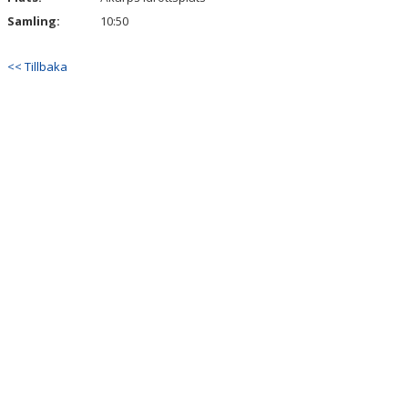
Samling:
10:50
<< Tillbaka