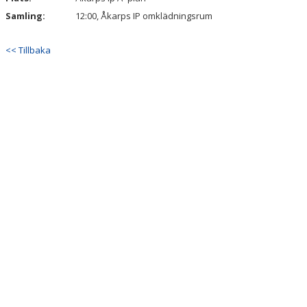
Samling:
12:00, Åkarps IP omklädningsrum
<< Tillbaka