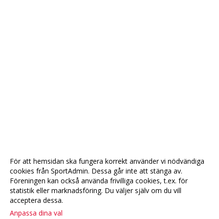
För att hemsidan ska fungera korrekt använder vi nödvändiga
cookies från SportAdmin. Dessa går inte att stänga av.
Föreningen kan också använda frivilliga cookies, t.ex. för
statistik eller marknadsföring. Du väljer själv om du vill
acceptera dessa.
Anpassa dina val