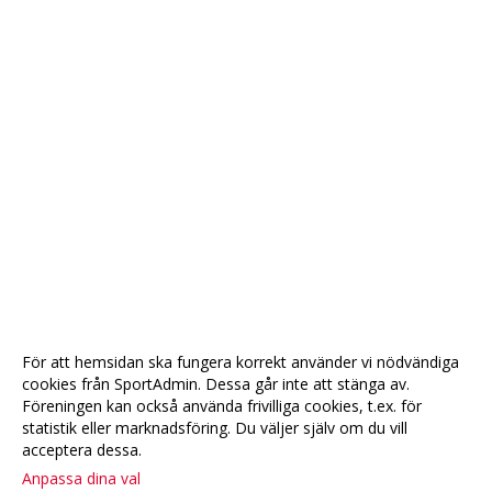
För att hemsidan ska fungera korrekt använder vi nödvändiga
cookies från SportAdmin. Dessa går inte att stänga av.
Föreningen kan också använda frivilliga cookies, t.ex. för
statistik eller marknadsföring. Du väljer själv om du vill
acceptera dessa.
Anpassa dina val