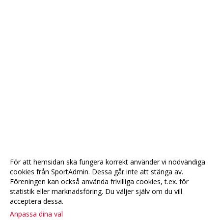
För att hemsidan ska fungera korrekt använder vi nödvändiga
cookies från SportAdmin. Dessa går inte att stänga av.
Föreningen kan också använda frivilliga cookies, t.ex. för
statistik eller marknadsföring. Du väljer själv om du vill
acceptera dessa.
Anpassa dina val