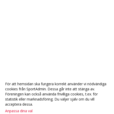
För att hemsidan ska fungera korrekt använder vi nödvändiga
cookies från SportAdmin. Dessa går inte att stänga av.
Föreningen kan också använda frivilliga cookies, t.ex. för
statistik eller marknadsföring. Du väljer själv om du vill
acceptera dessa.
Anpassa dina val