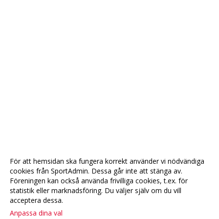
För att hemsidan ska fungera korrekt använder vi nödvändiga
cookies från SportAdmin. Dessa går inte att stänga av.
Föreningen kan också använda frivilliga cookies, t.ex. för
statistik eller marknadsföring. Du väljer själv om du vill
acceptera dessa.
Anpassa dina val