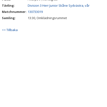
Tävling:
Division 3 Herr Junior Skåne Sydvästra, vår
Matchnummer:
130733019
Samling:
13:30, Omklädningsrummet
<< Tillbaka