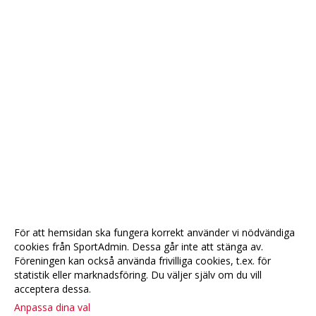
För att hemsidan ska fungera korrekt använder vi nödvändiga
cookies från SportAdmin. Dessa går inte att stänga av.
Föreningen kan också använda frivilliga cookies, t.ex. för
statistik eller marknadsföring. Du väljer själv om du vill
acceptera dessa.
Anpassa dina val