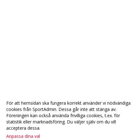
För att hemsidan ska fungera korrekt använder vi nödvändiga
cookies från SportAdmin. Dessa går inte att stänga av.
Föreningen kan också använda frivilliga cookies, t.ex. för
statistik eller marknadsföring. Du väljer själv om du vill
acceptera dessa.
Anpassa dina val