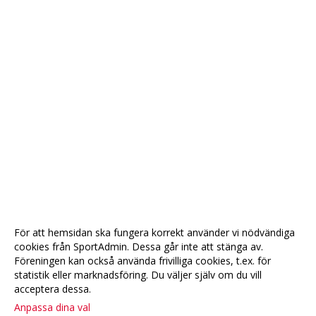
För att hemsidan ska fungera korrekt använder vi nödvändiga
cookies från SportAdmin. Dessa går inte att stänga av.
Föreningen kan också använda frivilliga cookies, t.ex. för
statistik eller marknadsföring. Du väljer själv om du vill
acceptera dessa.
Anpassa dina val