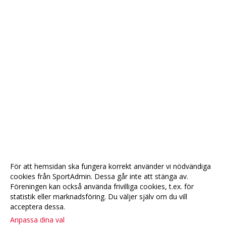
För att hemsidan ska fungera korrekt använder vi nödvändiga
cookies från SportAdmin. Dessa går inte att stänga av.
Föreningen kan också använda frivilliga cookies, t.ex. för
statistik eller marknadsföring. Du väljer själv om du vill
acceptera dessa.
Anpassa dina val